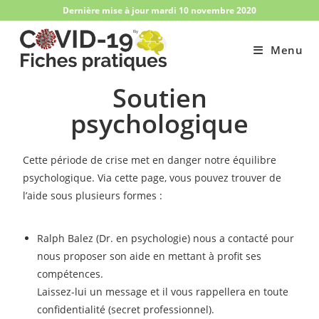
Dernière mise à jour mardi 10 novembre 2020
Menu
Soutien
psychologique
Cette période de crise met en danger notre équilibre
psychologique. Via cette page, vous pouvez trouver de
l’aide sous plusieurs formes :
Ralph Balez (Dr. en psychologie) nous a contacté pour
nous proposer son aide en mettant à profit ses
compétences.
Laissez-lui un message et il vous rappellera en toute
confidentialité (secret professionnel).