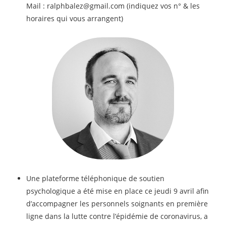
Mail : ralphbalez@gmail.com (indiquez vos n° & les
horaires qui vous arrangent)
Une plateforme téléphonique de soutien
psychologique a été mise en place ce jeudi 9 avril afin
d’accompagner les personnels soignants en première
ligne dans la lutte contre l’épidémie de coronavirus, a