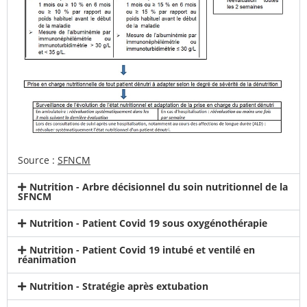
Source :
SFNCM
Nutrition - Arbre décisionnel du soin nutritionnel de la
SFNCM
Nutrition - Patient Covid 19 sous oxygénothérapie
Nutrition - Patient Covid 19 intubé et ventilé en
réanimation
Nutrition - Stratégie après extubation