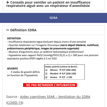
Conseils pour ventiler un patient en insuffisance
respiratoire aiguë avec un respirateur d’anesthésie
SDRA
Définition SDRA
Source :
Aides cognitives SFAR – Ventilation du SDRA
(COVID-19)