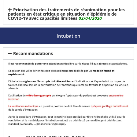
Priorisation des traitements de réanimation pour les
patients en état critique en situation d’épidémie de
COVID-19 avec capacités limitées
03/04/2020
Intubation
Recommandations