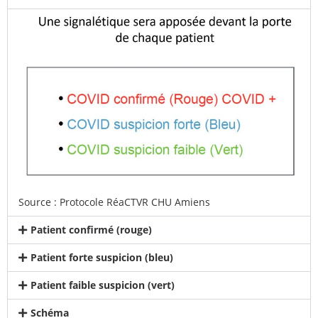
Source : Protocole RéaCTVR CHU Amiens
Patient confirmé (rouge)
Patient forte suspicion (bleu)
Patient faible suspicion (vert)
Schéma