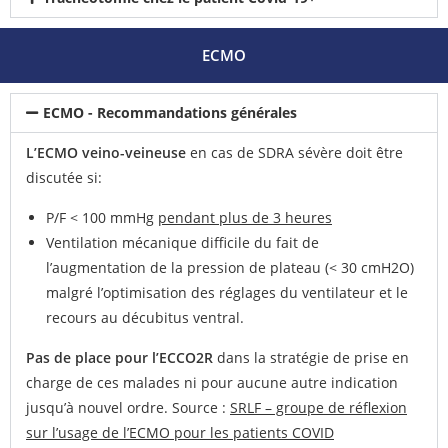
ECMO
ECMO - Recommandations générales
L’ECMO veino-veineuse
en cas de SDRA sévère doit être
discutée si:
P/F < 100 mmHg
pendant plus de 3 heures
Ventilation mécanique difficile du fait de
l’augmentation de la pression de plateau (< 30 cmH2O)
malgré l’optimisation des réglages du ventilateur et le
recours au décubitus ventral.
Pas de place pour l’ECCO2R
dans la stratégie de prise en
charge de ces malades ni pour aucune autre indication
jusqu’à nouvel ordre. Source :
SRLF – groupe de réflexion
sur l’usage de l’ECMO pour les patients COVID