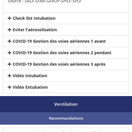
Source :
SRLF-SFAR-GFRUP-SPILF-SPLF
Check list Intubation
Eviter l'aérosolisation
COVID-19 Gestion des voies aériennes 1 avant
COVID-19 Gestion des voies aériennes 2 pendant
COVID-19 Gestion des voies aériennes 3 après
Vidéo Intubation
Vidéo Extubation
Ventilation
Recommandations