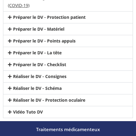
(COVID-19)
Préparer le DV - Protection patient
Préparer le DV - Matériel
Préparer le DV - Points appuis
Préparer le DV - La tête
Préparer le DV - Checklist
Réaliser le DV - Consignes
Réaliser le DV - Schéma
Réaliser le DV - Protection oculaire
Vidéo Tuto DV
Traitements médicamenteux