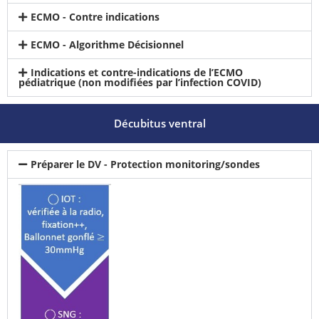
ECMO - Contre indications
ECMO - Algorithme Décisionnel
Indications et contre-indications de l’ECMO
pédiatrique (non modifiées par l’infection COVID)
Décubitus ventral
Préparer le DV - Protection monitoring/sondes