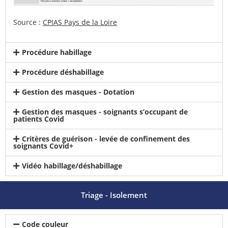
Source :
CPIAS Pays de la Loire
Procédure habillage
Procédure déshabillage
Gestion des masques - Dotation
Gestion des masques - soignants s’occupant de
patients Covid
Critères de guérison - levée de confinement des
soignants Covid+
Vidéo habillage/déshabillage
Triage - Isolement
Code couleur