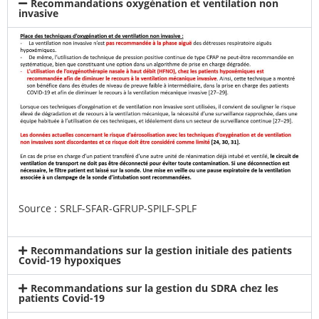
Recommandations oxygénation et ventilation non
invasive
Source :
SRLF-SFAR-GFRUP-SPILF-SPLF
Recommandations sur la gestion initiale des patients
Covid-19 hypoxiques
Recommandations sur la gestion du SDRA chez les
patients Covid-19