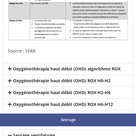
Source :
SFAR
Oxygénothérapie haut débit (OHD) algorithme ROX
Oxygénothérapie haut débit (OHD) ROX H0-H2
Oxygénothérapie haut débit (OHD) ROX H2-H6
Oxygénothérapie haut débit (OHD) ROX H6-H12
Sevrage
Sevrage ventilatoire