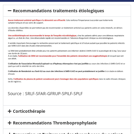
Recommandations traitements étiologiques
Source :
SRLF-SFAR-GFRUP-SPILF-SPLF
Corticothérapie
Recommandations Thromboprophylaxie