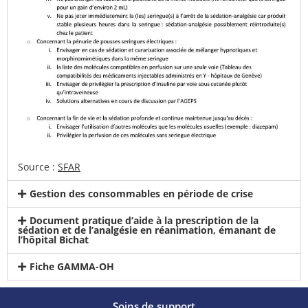
Source :
SFAR
Gestion des consommables en période de crise
Document pratique d’aide à la prescription de la
sédation et de l’analgésie en réanimation, émanant de
l’hôpital Bichat
Fiche GAMMA-OH
Soins de support