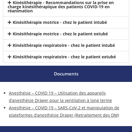
Kinésithérapie - Recommandations sur la prise en
charge kinésithérapique des patients COVID-19 en
réanimation
Kinésithérapie motrice - chez le patient intubé
Kinésithérapie motrice - chez le patient extubé
Kinésithérapie respiratoire - chez le patient intubé
Kinésithérapie respiratoire - chez le patient extubé
Documents
Anesthésie – COVID 19 – Utilisation des appareils
d’anesthésie Dräger pour la ventilation à long terme
Anesthésie – COVID 19 – SARS-CoV-2 et manipulation de
plateformes d’anesthésie Dräger (Retraitement des DM)