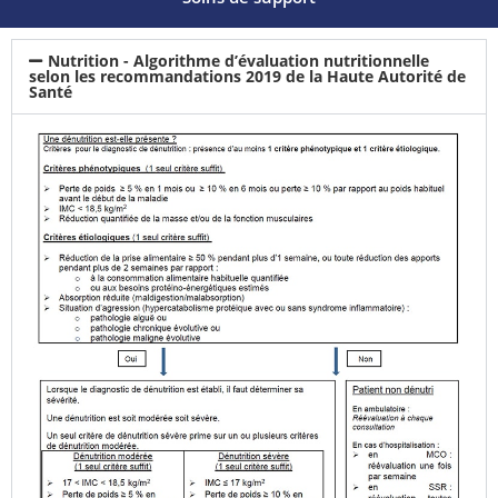
Nutrition - Algorithme d’évaluation nutritionnelle
selon les recommandations 2019 de la Haute Autorité de
Santé