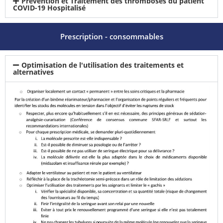
Prevention et Traitement des thromboses du patient
COVID-19 Hospitalisé
Prescription - consommables
Optimisation de l'utilisation des traitements et
alternatives