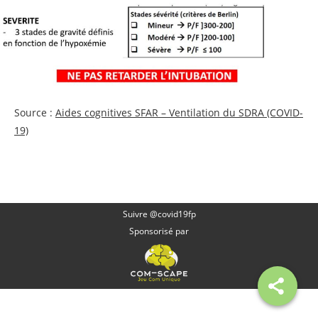
Source :
Aides cognitives SFAR – Ventilation du SDRA (COVID-
19)
Suivre @covid19fp
Sponsorisé par