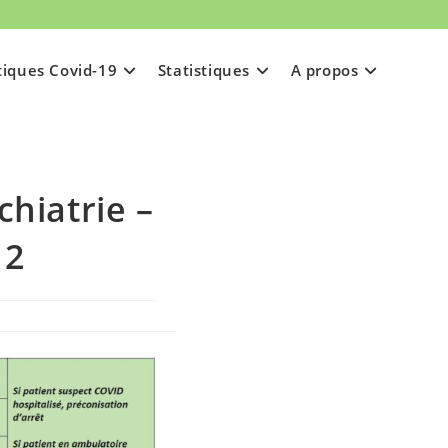
tiques Covid-19
Statistiques
A propos
chiatrie –
 2