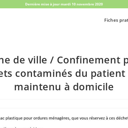
Dernière mise à jour mardi 10 novembre 2020
Fiches pra
e de ville / Confinement p
ts contaminés du patient
maintenu à domicile