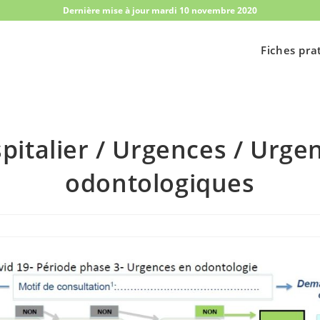
Dernière mise à jour mardi 10 novembre 2020
Fiches pra
pitalier / Urgences / Urge
odontologiques