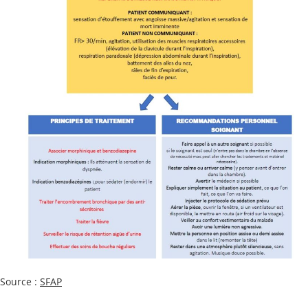
Source :
SFAP