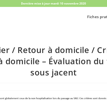
Dernière mise à jour mardi 10 novembre 2020
Fiches pra
ier / Retour à domicile / Cr
 à domicile – Évaluation du 
sous jacent