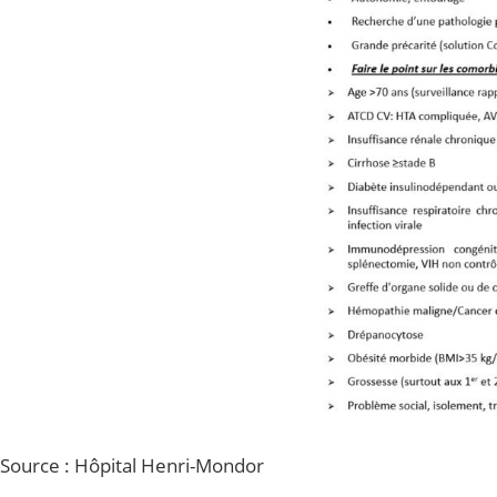
Source : Hôpital Henri-Mondor