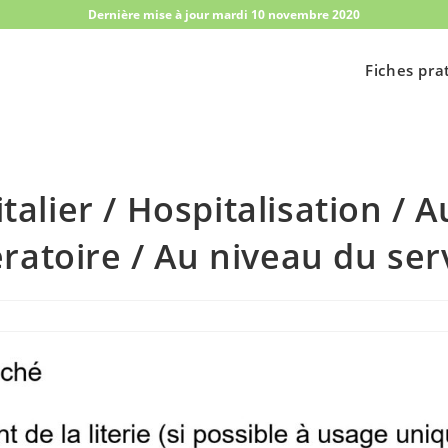
Dernière mise à jour mardi 10 novembre 2020
Fiches pra
talier / Hospitalisation / A
ratoire​ / Au niveau du ser