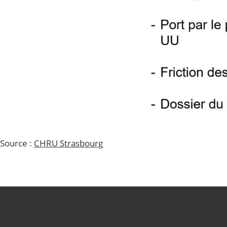
Source :
CHRU Strasbourg